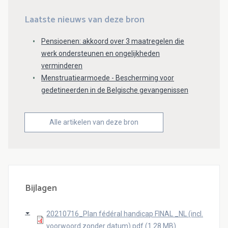
Laatste nieuws van deze bron
Pensioenen: akkoord over 3 maatregelen die
werk ondersteunen en ongelijkheden
verminderen
Menstruatiearmoede - Bescherming voor
gedetineerden in de Belgische gevangenissen
Alle artikelen van deze bron
Bijlagen
20210716_Plan fédéral handicap FINAL _NL (incl.
voorwoord zonder datum).pdf (1.28 MB)