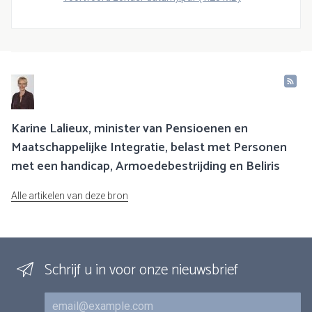
Karine Lalieux, minister van Pensioenen en
Maatschappelijke Integratie, belast met Personen
met een handicap, Armoedebestrijding en Beliris
Alle artikelen van deze bron
Schrijf u in voor onze nieuwsbrief
E-mail