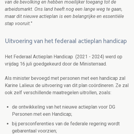
van de bevolking en hebben moeilijker toegang tot de
arbeidsmarkt. Ons land heeft nog een lange weg te gaan,
maar dit nieuwe actieplan is een belangrijke en essentiële
stap vooruit.
"
Uitvoering van het federaal actieplan handicap
Het Federaal Actieplan Handicap (2021 - 2024) werd op
vrijdag 16 juli goedgekeurd door de Ministerraad.
Als minister bevoegd met personen met een handicap zal
Karine Lalieux de uitvoering van dit plan coördineren. Ze zal
ook zelf verschillende maatregelen uitrollen, zoals:
de ontwikkeling van het nieuwe actieplan voor DG
Personen met een Handicap;
bij persconferenties van de federale regering wordt
gebarentaal voorzien;