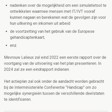
nadenken over de mogelijkheid om een
simulatietool te
ontwikkelen waarmee mensen met IT/IVT vooraf
kunnen nagaan en berekenen wat de gevolgen zijn voor
hun uitkering en inkomen uit arbeid
de voortzetting van het gebruik van de Europese
gehandicaptenkaart;
enz.
Mevrouw Lalieux zal eind 2022 een eerste rapport over de
voortgang van de uitvoering van het plan presenteren. In
2024 zal ze een eindrapport indienen.
Het actieplan zal ook onder de aandacht worden gebracht
bij de Interministeriële Conferentie "Handicap" om zo
mogelijke synergieën tussen de verschillende deelstaten
te identificeren.