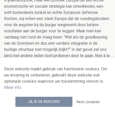
Deze website maakt gebruik van functionele cookies. Om
uw ervaring te verbeteren, gebruikt deze website ook
optionele cookies waarvoor uw toestemming vereist is.
Meer info
.
JA, IK GA AKKOORD
Neen, bedankt