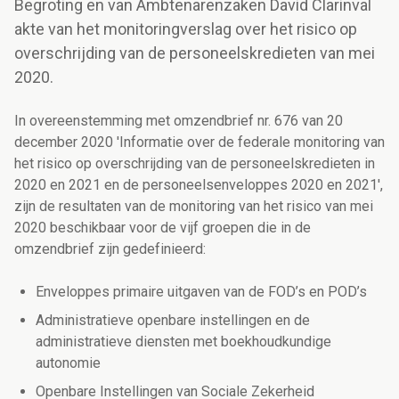
Begroting en van Ambtenarenzaken David Clarinval
akte van het monitoringverslag over het risico op
overschrijding van de personeelskredieten van mei
2020.
In overeenstemming met omzendbrief nr. 676 van 20
december 2020 'Informatie over de federale monitoring van
het risico op overschrijding van de personeelskredieten in
2020 en 2021 en de personeelsenveloppes 2020 en 2021',
zijn de resultaten van de monitoring van het risico van mei
2020 beschikbaar voor de vijf groepen die in de
omzendbrief zijn gedefinieerd:
Enveloppes primaire uitgaven van de FOD’s en POD’s
Administratieve openbare instellingen en de
administratieve diensten met boekhoudkundige
autonomie
Openbare Instellingen van Sociale Zekerheid