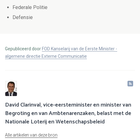
Federale Politie
Defensie
Gepubliceerd door
FOD Kanselarij van de Eerste Minister -
algemene directie Externe Communicatie
David Clarinval, vice-eersteminister en minister van
Begroting en van Ambtenarenzaken, belast met de
Nationale Loterij en Wetenschapsbeleid
Alle artikelen van deze bron