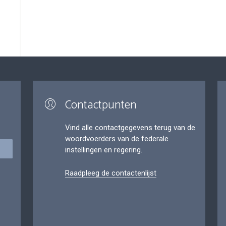
Contactpunten
Vind alle contactgegevens terug van de
woordvoerders van de federale
instellingen en regering.
Raadpleeg de contactenlijst