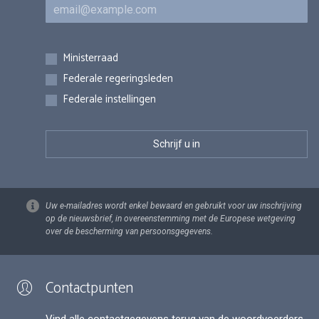
E-mail
Inschrijvingen
Ministerraad
Federale regeringsleden
Federale instellingen
Uw e-mailadres wordt enkel bewaard en gebruikt voor uw inschrijving
op de nieuwsbrief, in overeenstemming met de Europese wetgeving
over de bescherming van persoonsgegevens.
Contactpunten