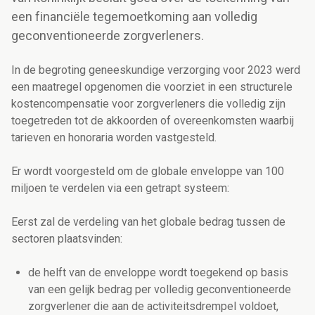
een financiële tegemoetkoming aan volledig
geconventioneerde zorgverleners.
In de begroting geneeskundige verzorging voor 2023 werd
een maatregel opgenomen die voorziet in een structurele
kostencompensatie voor zorgverleners die volledig zijn
toegetreden tot de akkoorden of overeenkomsten waarbij
tarieven en honoraria worden vastgesteld.
Er wordt voorgesteld om de globale enveloppe van 100
miljoen te verdelen via een getrapt systeem:
Eerst zal de verdeling van het globale bedrag tussen de
sectoren plaatsvinden:
de helft van de enveloppe wordt toegekend op basis
van een gelijk bedrag per volledig geconventioneerde
zorgverlener die aan de activiteitsdrempel voldoet,