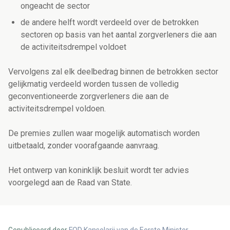
ongeacht de sector
de andere helft wordt verdeeld over de betrokken
sectoren op basis van het aantal zorgverleners die aan
de activiteitsdrempel voldoet
Vervolgens zal elk deelbedrag binnen de betrokken sector
gelijkmatig verdeeld worden tussen de volledig
geconventioneerde zorgverleners die aan de
activiteitsdrempel voldoen.
De premies zullen waar mogelijk automatisch worden
uitbetaald, zonder voorafgaande aanvraag.
Het ontwerp van koninklijk besluit wordt ter advies
voorgelegd aan de Raad van State.