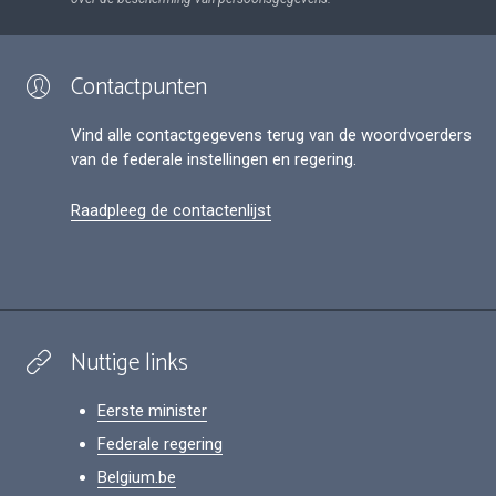
Contactpunten
Vind alle contactgegevens terug van de woordvoerders
van de federale instellingen en regering.
Raadpleeg de contactenlijst
Nuttige links
Eerste minister
Federale regering
Belgium.be