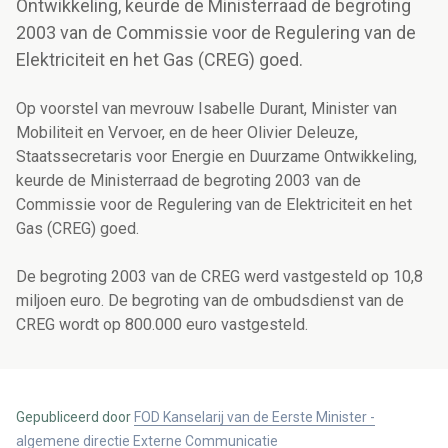
Ontwikkeling, keurde de Ministerraad de begroting
2003 van de Commissie voor de Regulering van de
Elektriciteit en het Gas (CREG) goed.
Op voorstel van mevrouw Isabelle Durant, Minister van
Mobiliteit en Vervoer, en de heer Olivier Deleuze,
Staatssecretaris voor Energie en Duurzame Ontwikkeling,
keurde de Ministerraad de begroting 2003 van de
Commissie voor de Regulering van de Elektriciteit en het
Gas (CREG) goed.
De begroting 2003 van de CREG werd vastgesteld op 10,8
miljoen euro. De begroting van de ombudsdienst van de
CREG wordt op 800.000 euro vastgesteld.
Gepubliceerd door
FOD Kanselarij van de Eerste Minister -
algemene directie Externe Communicatie