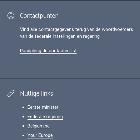
Contactpunten
Vind alle contactgegevens terug van de woordvoerders
van de federale instellingen en regering.
Raadpleeg de contactenlijst
Nuttige links
Eerste minister
Federale regering
Belgium.be
Your Europe