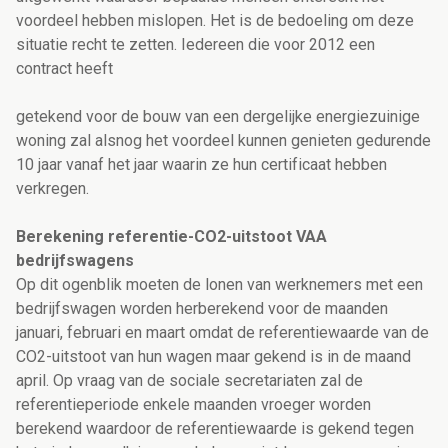
voordeel hebben mislopen. Het is de bedoeling om deze
situatie recht te zetten. Iedereen die voor 2012 een
contract heeft
getekend voor de bouw van een dergelijke energiezuinige
woning zal alsnog het voordeel kunnen genieten gedurende
10 jaar vanaf het jaar waarin ze hun certificaat hebben
verkregen.
Berekening referentie-CO2-uitstoot VAA
bedrijfswagens
Op dit ogenblik moeten de lonen van werknemers met een
bedrijfswagen worden herberekend voor de maanden
januari, februari en maart omdat de referentiewaarde van de
CO2-uitstoot van hun wagen maar gekend is in de maand
april. Op vraag van de sociale secretariaten zal de
referentieperiode enkele maanden vroeger worden
berekend waardoor de referentiewaarde is gekend tegen