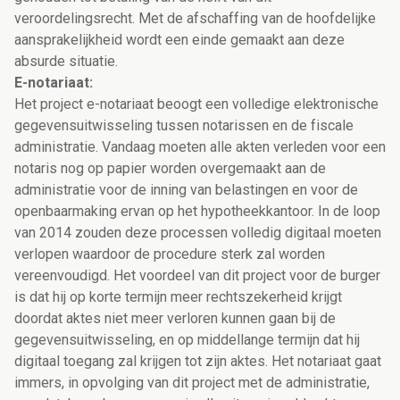
veroordelingsrecht. Met de afschaffing van de hoofdelijke
aansprakelijkheid wordt een einde gemaakt aan deze
absurde situatie.
E-notariaat:
Het project e-notariaat beoogt een volledige elektronische
gegevensuitwisseling tussen notarissen en de fiscale
administratie. Vandaag moeten alle akten verleden voor een
notaris nog op papier worden overgemaakt aan de
administratie voor de inning van belastingen en voor de
openbaarmaking ervan op het hypotheekkantoor. In de loop
van 2014 zouden deze processen volledig digitaal moeten
verlopen waardoor de procedure sterk zal worden
vereenvoudigd. Het voordeel van dit project voor de burger
is dat hij op korte termijn meer rechtszekerheid krijgt
doordat aktes niet meer verloren kunnen gaan bij de
gegevensuitwisseling, en op middellange termijn dat hij
digitaal toegang zal krijgen tot zijn aktes. Het notariaat gaat
immers, in opvolging van dit project met de administratie,