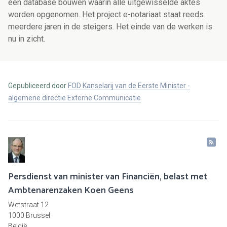
een database bouwen waarin alle uitgewisselde aktes
worden opgenomen. Het project e-notariaat staat reeds
meerdere jaren in de steigers. Het einde van de werken is
nu in zicht.
Gepubliceerd door
FOD Kanselarij van de Eerste Minister -
algemene directie Externe Communicatie
Persdienst van minister van Financiën, belast met
Ambtenarenzaken Koen Geens
Wetstraat 12
1000 Brussel
België