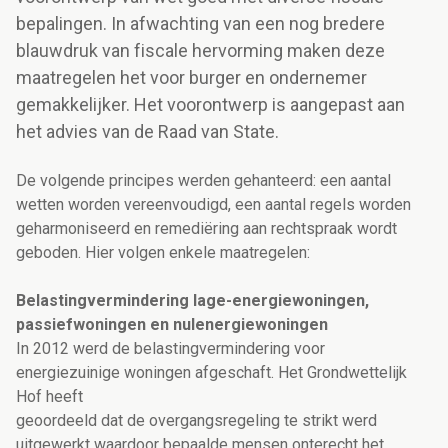
bepalingen. In afwachting van een nog bredere
blauwdruk van fiscale hervorming maken deze
maatregelen het voor burger en ondernemer
gemakkelijker. Het voorontwerp is aangepast aan
het advies van de Raad van State.
De volgende principes werden gehanteerd: een aantal
wetten worden vereenvoudigd, een aantal regels worden
geharmoniseerd en remediëring aan rechtspraak wordt
geboden. Hier volgen enkele maatregelen:
Belastingvermindering lage-energiewoningen,
passiefwoningen en nulenergiewoningen
In 2012 werd de belastingvermindering voor
energiezuinige woningen afgeschaft. Het Grondwettelijk
Hof heeft
geoordeeld dat de overgangsregeling te strikt werd
uitgewerkt waardoor bepaalde mensen onterecht het