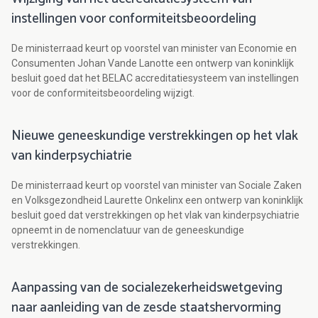
instellingen voor conformiteitsbeoordeling
De ministerraad keurt op voorstel van minister van Economie en
Consumenten Johan Vande Lanotte een ontwerp van koninklijk
besluit goed dat het BELAC accreditatiesysteem van instellingen
voor de conformiteitsbeoordeling wijzigt.
Nieuwe geneeskundige verstrekkingen op het vlak
van kinderpsychiatrie
De ministerraad keurt op voorstel van minister van Sociale Zaken
en Volksgezondheid Laurette Onkelinx een ontwerp van koninklijk
besluit goed dat verstrekkingen op het vlak van kinderpsychiatrie
opneemt in de nomenclatuur van de geneeskundige
verstrekkingen.
Aanpassing van de socialezekerheidswetgeving
naar aanleiding van de zesde staatshervorming