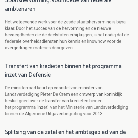
Staatshervorming: voorhoede van federale
ambtenaren
Het wetgevende werk voor de zesde staatshervorming is bijna
klaar. Door het succes van de hervorming en de nieuwe
bevoegdheden die de deelstaten erbij krijgen, is het nodig dat de
federale overheidsdiensten hun kennis en knowhow voor de
overgedragen materies doorgeven.
Transfert van kredieten binnen het programma
inzet van Defensie
De ministerraad keurt op voorstel van minister van
Landsverdediging Pieter De Crem een ontwerp van koninklijk
besluit goed over de transfer van kredieten binnen
het programma 'Inzet' van het Ministerie van Landsverdediging
binnen de Algemene Uitgavenbegroting voor 2013.
Splitsing van de zetel en het ambtsgebied van de