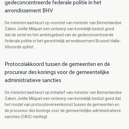
gedeconcentreerde federale politie in het
arrondissement BHV
De ministerraad keurt op voorstel van minister van Binnenlandse
Zaken Joëlle Milquet een ontwerp van koninklijk besluit goed
dat de zetel en het ambtsgebied van de gedeconcentreerde
federale politie in het gerechtelijk arrondissement Brussel-Halle-
Vilvoorde splitst.
Protocolakkoord tussen de gemeenten en de
procureur des konings voor de gemeentelijke
administratieve sancties
De ministerraad keurt op initiatief van minister van Binnenlandse
Zaken Joëlle Milquet een ontwerp van koninklijk besluit goed dat
het model van protocolovereenkomst tussen de gemeenten en
de procureur des konings voor de gemeentelijke administratieve
sancties (GAS) vastlegt.