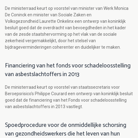
De ministerraad keurt op voorstel van minister van Werk Monica
De Coninck en minister van Sociale Zaken en
Volksgezondheid Laurette Onkelinx een ontwerp van koninklijk
besluit goed dat de overdracht van bevoegdheden in het kader
van de zesde staatshervorming op het vlak van de sociale
zekerheid vergemakkelijkt, door het stelsel van
bijdrageverminderingen coherenter en duidelijker te maken.
Financiering van het fonds voor schadeloosstelling
van asbestslachtoffers in 2013
De ministerraad keurt op voorstel van staatssecretaris voor
Beroepsrisico's Philippe Courard een ontwerp van koninklijk besluit
goed dat de financiering van het Fonds voor schadeloosstelling
van asbestslachtoffers in 2013 vastlegt.
Spoedprocedure voor de onmiddellijke schorsing
van gezondheidswerkers die het leven van hun