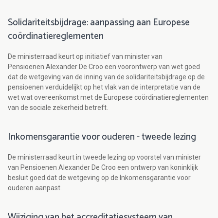
Solidariteitsbijdrage: aanpassing aan Europese
coördinatiereglementen
De ministerraad keurt op initiatief van minister van
Pensioenen Alexander De Croo een voorontwerp van wet goed
dat de wetgeving van de inning van de solidariteitsbijdrage op de
pensioenen verduidelijkt op het vlak van de interpretatie van de
wet wat overeenkomst met de Europese coördinatiereglementen
van de sociale zekerheid betreft.
Inkomensgarantie voor ouderen - tweede lezing
De ministerraad keurt in tweede lezing op voorstel van minister
van Pensioenen Alexander De Croo een ontwerp van koninklijk
besluit goed dat de wetgeving op de Inkomensgarantie voor
ouderen aanpast.
Wijziging van het accreditatiesysteem van