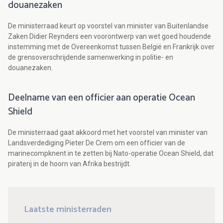
douanezaken
De ministerraad keurt op voorstel van minister van Buitenlandse
Zaken Didier Reynders een voorontwerp van wet goed houdende
instemming met de Overeenkomst tussen België en Frankrijk over
de grensoverschrijdende samenwerking in politie- en
douanezaken.
Deelname van een officier aan operatie Ocean
Shield
De ministerraad gaat akkoord met het voorstel van minister van
Landsverdediging Pieter De Crem om een officier van de
marinecompknent in te zetten bij Nato-operatie Ocean Shield, dat
piraterij in de hoorn van Afrika bestrijdt.
Laatste ministerraden