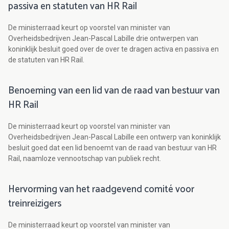
passiva en statuten van HR Rail
De ministerraad keurt op voorstel van minister van
Overheidsbedrijven Jean-Pascal Labille drie ontwerpen van
koninklijk besluit goed over de over te dragen activa en passiva en
de statuten van HR Rail.
Benoeming van een lid van de raad van bestuur van
HR Rail
De ministerraad keurt op voorstel van minister van
Overheidsbedrijven Jean-Pascal Labille een ontwerp van koninklijk
besluit goed dat een lid benoemt van de raad van bestuur van HR
Rail, naamloze vennootschap van publiek recht.
Hervorming van het raadgevend comité voor
treinreizigers
De ministerraad keurt op voorstel van minister van