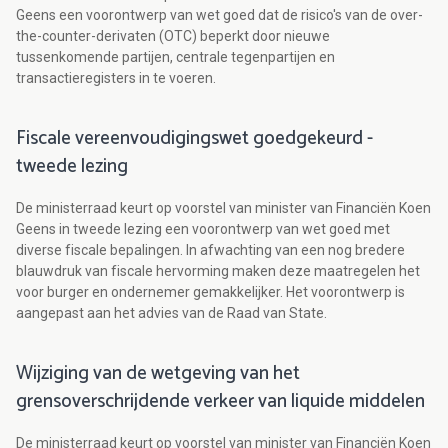
Geens een voorontwerp van wet goed dat de risico's van de over-
the-counter-derivaten (OTC) beperkt door nieuwe
tussenkomende partijen, centrale tegenpartijen en
transactieregisters in te voeren.
Fiscale vereenvoudigingswet goedgekeurd -
tweede lezing
De ministerraad keurt op voorstel van minister van Financiën Koen
Geens in tweede lezing een voorontwerp van wet goed met
diverse fiscale bepalingen. In afwachting van een nog bredere
blauwdruk van fiscale hervorming maken deze maatregelen het
voor burger en ondernemer gemakkelijker. Het voorontwerp is
aangepast aan het advies van de Raad van State.
Wijziging van de wetgeving van het
grensoverschrijdende verkeer van liquide middelen
De ministerraad keurt op voorstel van minister van Financiën Koen