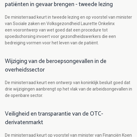
patiënten in gevaar brengen - tweede lezing
De ministerraad keurt in tweede lezing en op voorstel van minister
van Sociale zaken en Volksgezondheid Laurette Onkelinx
een voorontwerp van wet goed dat een procedure tot
spoedschorsing invoert voor gezondheidswerkers die een
bedreiging vormen voor het leven van de patiënt.
Wijziging van de beroepsongevallen in de
overheidssector
De ministerraad keurt een ontwerp van koninklijk besluit goed dat
drie wijzigingen aanbrengt op het vlak van de arbeidsongevallen in
de openbare sector.
Veiligheid en transparantie van de OTC-
derivatenmarkt
De ministerraad keurt op voorstel van minister van Financiën Koen