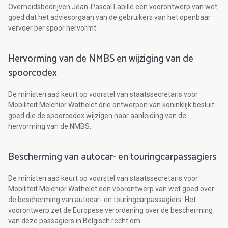
Overheidsbedrijven Jean-Pascal Labille een voorontwerp van wet
goed dat het adviesorgaan van de gebruikers van het openbaar
vervoer per spoor hervormt.
Hervorming van de NMBS en wijziging van de
spoorcodex
De ministerraad keurt op voorstel van staatssecretaris voor
Mobiliteit Melchior Wathelet drie ontwerpen van koninklijk besluit
goed die de spoorcodex wijzigen naar aanleiding van de
hervorming van de NMBS.
Bescherming van autocar- en touringcarpassagiers
De ministerraad keurt op voorstel van staatssecretaris voor
Mobiliteit Melchior Wathelet een voorontwerp van wet goed over
de bescherming van autocar- en touringcarpassagiers. Het
voorontwerp zet de Europese verordening over de bescherming
van deze passagiers in Belgisch recht om.