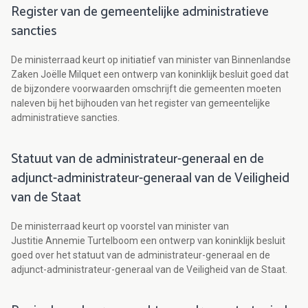
Register van de gemeentelijke administratieve
sancties
De ministerraad keurt op initiatief van minister van Binnenlandse
Zaken Joëlle Milquet een ontwerp van koninklijk besluit goed dat
de bijzondere voorwaarden omschrijft die gemeenten moeten
naleven bij het bijhouden van het register van gemeentelijke
administratieve sancties.
Statuut van de administrateur-generaal en de
adjunct-administrateur-generaal van de Veiligheid
van de Staat
De ministerraad keurt op voorstel van minister van
Justitie Annemie Turtelboom een ontwerp van koninklijk besluit
goed over het statuut van de administrateur-generaal en de
adjunct-administrateur-generaal van de Veiligheid van de Staat.