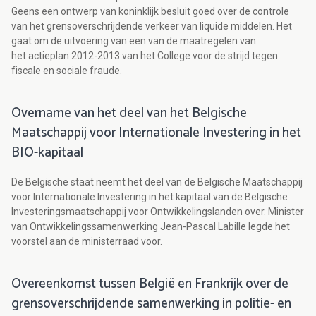
Geens een ontwerp van koninklijk besluit goed over de controle
van het grensoverschrijdende verkeer van liquide middelen. Het
gaat om de uitvoering van een van de maatregelen van
het actieplan 2012-2013 van het College voor de strijd tegen
fiscale en sociale fraude.
Overname van het deel van het Belgische
Maatschappij voor Internationale Investering in het
BIO-kapitaal
De Belgische staat neemt het deel van de Belgische Maatschappij
voor Internationale Investering in het kapitaal van de Belgische
Investeringsmaatschappij voor Ontwikkelingslanden over. Minister
van Ontwikkelingssamenwerking Jean-Pascal Labille legde het
voorstel aan de ministerraad voor.
Overeenkomst tussen België en Frankrijk over de
grensoverschrijdende samenwerking in politie- en