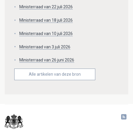
Ministerraad van 22 juli 2026
Ministerraad van 18 juli 2026
Ministerraad van 10 juli 2026
Ministerraad van 3 juli 2026
Ministerraad van 26 juni 2026
Alle artikelen van deze bron