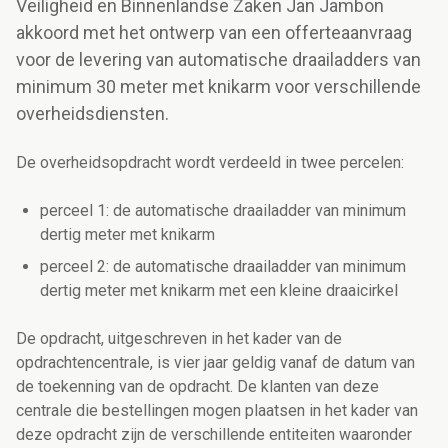
Veiligheid en Binnenlandse Zaken Jan Jambon
akkoord met het ontwerp van een offerteaanvraag
voor de levering van automatische draailadders van
minimum 30 meter met knikarm voor verschillende
overheidsdiensten.
De overheidsopdracht wordt verdeeld in twee percelen:
perceel 1: de automatische draailadder van minimum
dertig meter met knikarm
perceel 2: de automatische draailadder van minimum
dertig meter met knikarm met een kleine draaicirkel
De opdracht, uitgeschreven in het kader van de
opdrachtencentrale, is vier jaar geldig vanaf de datum van
de toekenning van de opdracht. De klanten van deze
centrale die bestellingen mogen plaatsen in het kader van
deze opdracht zijn de verschillende entiteiten waaronder