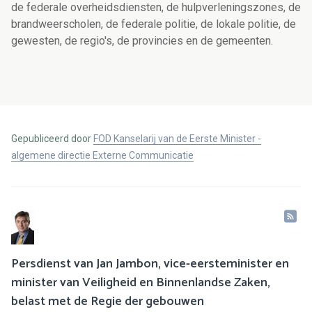
de federale overheidsdiensten, de hulpverleningszones, de
brandweerscholen, de federale politie, de lokale politie, de
gewesten, de regio's, de provincies en de gemeenten.
Gepubliceerd door
FOD Kanselarij van de Eerste Minister -
algemene directie Externe Communicatie
Persdienst van Jan Jambon, vice-eersteminister en
minister van Veiligheid en Binnenlandse Zaken,
belast met de Regie der gebouwen