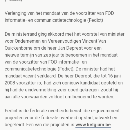
Verlenging van het mandaat van de voorzitter van FOD
informatie- en communicatietechnologie (Fedict)
De ministerraad ging akkoord met het voorstel van minister
voor Ondernemen en Vereenvoudigen Vincent Van
Quickenborne om de heer Jan Deprest voor een
nieuwe termijn van zes jaar te benoemen in het mandaat
van de voorzitter van FOD informatie- en
communicatietechnologie (Fedict). De minister had het
mandaat vacant verklaard. De heer Deprest, die tot 16 juni
2008 voorzitter is, had zich opnieuw kandidaat gesteld en
hij had de eindvermelding zeer goed gekregen, zodat hij
aan alle voorwaarden voldoet om benoemd te worden.
Fedict is de federale overheidsdienst die e-government
projecten voor de federale overheid opstart, uitwerkt en
begeleidt. Een van die projecten is
www.belgium.be
.