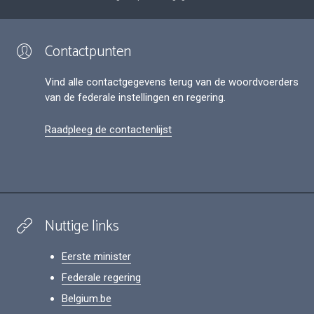
Contactpunten
Vind alle contactgegevens terug van de woordvoerders
van de federale instellingen en regering.
Raadpleeg de contactenlijst
Nuttige links
Eerste minister
Federale regering
Belgium.be