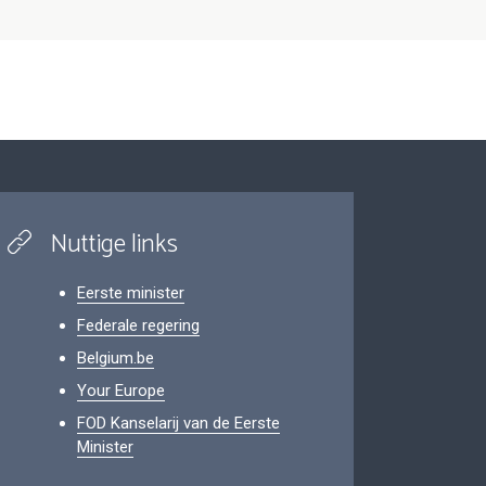
Nuttige links
Eerste minister
Federale regering
Belgium.be
Your Europe
FOD Kanselarij van de Eerste
Minister