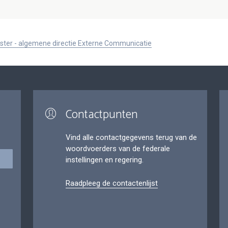
ister - algemene directie Externe Communicatie
Contactpunten
Vind alle contactgegevens terug van de
woordvoerders van de federale
instellingen en regering.
Raadpleeg de contactenlijst