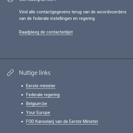
Vind alle contactgegevens terug van de woordvoerders
van de federale instellingen en regering.
Raadpleeg de contactenlijst
Nuttige links
Eerste minister
Federale regering
Belgium.be
Your Europe
FOD Kanselarij van de Eerste Minister