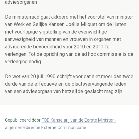
adviesorganen
De ministerraad gaat akkoord met het voorstel van minister
van Werk en Gelijke Kansen Joëlle Milquet om de lijsten
met voorlopige vrijstelling van de evenwichtige
aanwezigheid van mannen en vrouwen in organen met
adviserende bevoegdheid voor 2010 en 2011 te
verlengen. Tot de oprichting van de ad hoc commissie is de
verlenging nodig.
De wet van 20 juli 1990 schrijft voor dat niet meer dan twee
derde van de effectieve en de plaatsvervangende leden
van een adviesorgaan van hetzelfde geslacht mag zijn.
Gepubliceerd door
FOD Kanselarij van de Eerste Minister -
algemene directie Externe Communicatie