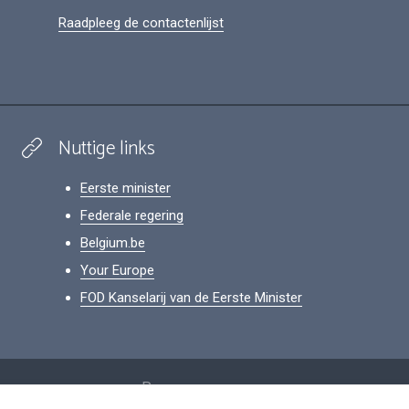
Raadpleeg de contactenlijst
Nuttige links
Eerste minister
Federale regering
Belgium.be
Your Europe
FOD Kanselarij van de Eerste Minister
Footer
Persoonsgegevens