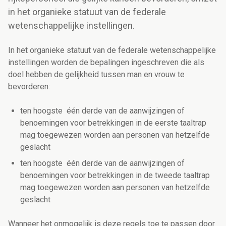
in het organieke statuut van de federale
wetenschappelijke instellingen.
In het organieke statuut van de federale wetenschappelijke
instellingen worden de bepalingen ingeschreven die als
doel hebben de gelijkheid tussen man en vrouw te
bevorderen:
ten hoogste één derde van de aanwijzingen of
benoemingen voor betrekkingen in de eerste taaltrap
mag toegewezen worden aan personen van hetzelfde
geslacht
ten hoogste één derde van de aanwijzingen of
benoemingen voor betrekkingen in de tweede taaltrap
mag toegewezen worden aan personen van hetzelfde
geslacht
Wanneer het onmogelijk is deze regels toe te passen door