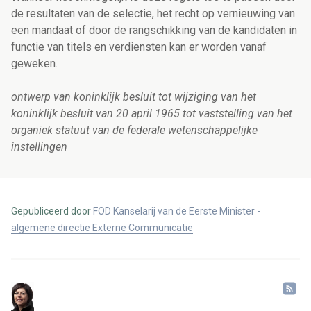
de resultaten van de selectie, het recht op vernieuwing van
een mandaat of door de rangschikking van de kandidaten in
functie van titels en verdiensten kan er worden vanaf
geweken.
ontwerp van koninklijk besluit tot wijziging van het
koninklijk besluit van 20 april 1965 tot vaststelling van het
organiek statuut van de federale wetenschappelijke
instellingen
Gepubliceerd door
FOD Kanselarij van de Eerste Minister -
algemene directie Externe Communicatie