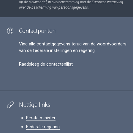
op de nieuwsbrief, in overeenstemming met de Europese wetgeving
over de bescherming van persoonsgegevens.
Contactpunten
Vind alle contactgegevens terug van de woordvoerders
van de federale instellingen en regering.
Raadpleeg de contactenlijst
Nuttige links
Eerste minister
Federale regering