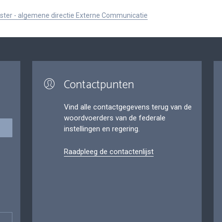
ister - algemene directie Externe Communicatie
Contactpunten
Vind alle contactgegevens terug van de
woordvoerders van de federale
instellingen en regering.
Raadpleeg de contactenlijst