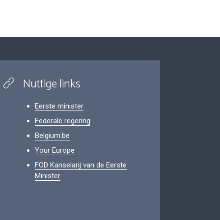
Nuttige links
Eerste minister
Federale regering
Belgium.be
Your Europe
FOD Kanselarij van de Eerste
Minister