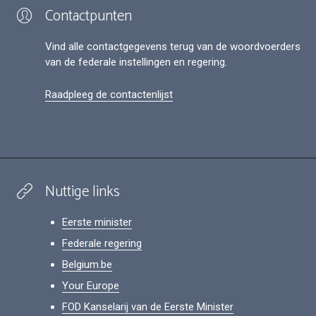
Contactpunten
Vind alle contactgegevens terug van de woordvoerders
van de federale instellingen en regering.
Raadpleeg de contactenlijst
Nuttige links
Eerste minister
Federale regering
Belgium.be
Your Europe
FOD Kanselarij van de Eerste Minister