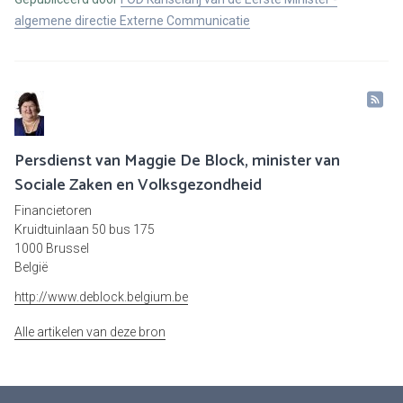
algemene directie Externe Communicatie
Persdienst van Maggie De Block, minister van
Sociale Zaken en Volksgezondheid
Financietoren
Kruidtuinlaan 50 bus 175
1000 Brussel
België
http://www.deblock.belgium.be
Alle artikelen van deze bron