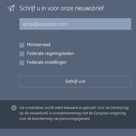
Schrijf u in voor onze nieuwsbrief
E-mail
Inschrijvingen
Ministerraad
Federale regeringsleden
Federale instellingen
Uw e-mailadres wordt enkel bewaard en gebruikt voor uw inschrijving
op de nieuwsbrief, in overeenstemming met de Europese wetgeving
over de bescherming van persoonsgegevens.