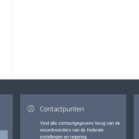
a
Contactpunten
Vind alle contactgegevens terug van de
woordvoerders van de federale
instellingen en regering.