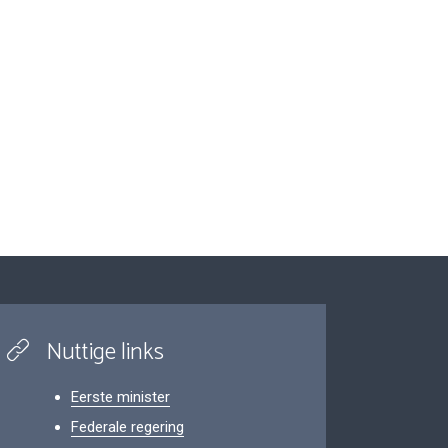
Nuttige links
Eerste minister
Federale regering