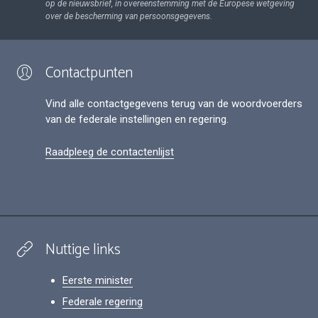
op de nieuwsbrief, in overeenstemming met de Europese wetgeving
over de bescherming van persoonsgegevens.
Contactpunten
Vind alle contactgegevens terug van de woordvoerders
van de federale instellingen en regering.
Raadpleeg de contactenlijst
Nuttige links
Eerste minister
Federale regering