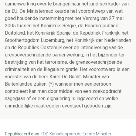
samenwerking over te brengen naar het juridisch kader van
de EU. De Ministerraad keurde het voorontwerp van wet
goed houdende instemming met het Verdrag van 27 mei
2005 tussen het Koninkrijk België, de Bondsrepubliek
Duitsland, het Koninkrijk Spanje, de Republiek Frankrijk, het
Groothertogdom Luxemburg, het Koninkrijk der Nederlanden
en de Republiek Oostenrijk over de intensivering van de
grensoverschrijdende samenwerking, in het bijzonder ter
bestrijding van het terrorisme, de grensoverschrijdende
criminaliteit en de illegale migratie. Het voorontwerp is een
voorstel van de heer Karel De Gucht, Minister van
Buitenlandse zaken. (*) wanneer men een persoon
controleert kan men door middel van een zoekopdracht
nagegaan of er een signalering is ingevoerd en welke
onmiddellijke maatregelen eventueel geboden zijn.
Gepubliceerd door
FOD Kanselarij van de Eerste Minister -