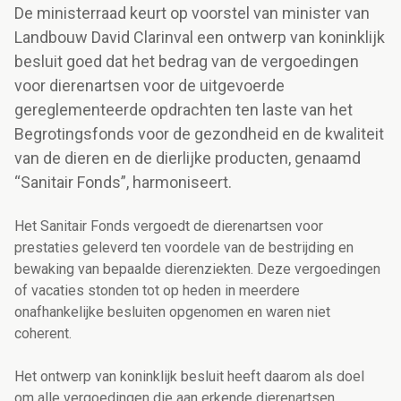
De ministerraad keurt op voorstel van minister van
Landbouw David Clarinval een ontwerp van koninklijk
besluit goed dat het bedrag van de vergoedingen
voor dierenartsen voor de uitgevoerde
gereglementeerde opdrachten ten laste van het
Begrotingsfonds voor de gezondheid en de kwaliteit
van de dieren en de dierlijke producten, genaamd
“Sanitair Fonds”, harmoniseert.
Het Sanitair Fonds vergoedt de dierenartsen voor
prestaties geleverd ten voordele van de bestrijding en
bewaking van bepaalde dierenziekten. Deze vergoedingen
of vacaties stonden tot op heden in meerdere
onafhankelijke besluiten opgenomen en waren niet
coherent.
Het ontwerp van koninklijk besluit heeft daarom als doel
om alle vergoedingen die aan erkende dierenartsen