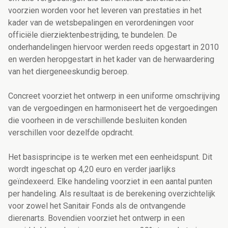
voorzien worden voor het leveren van prestaties in het
kader van de wetsbepalingen en verordeningen voor
officiële dierziektenbestrijding, te bundelen. De
onderhandelingen hiervoor werden reeds opgestart in 2010
en werden heropgestart in het kader van de herwaardering
van het diergeneeskundig beroep.
Concreet voorziet het ontwerp in een uniforme omschrijving
van de vergoedingen en harmoniseert het de vergoedingen
die voorheen in de verschillende besluiten konden
verschillen voor dezelfde opdracht.
Het basisprincipe is te werken met een eenheidspunt. Dit
wordt ingeschat op 4,20 euro en verder jaarlijks
geïndexeerd. Elke handeling voorziet in een aantal punten
per handeling. Als resultaat is de berekening overzichtelijk
voor zowel het Sanitair Fonds als de ontvangende
dierenarts. Bovendien voorziet het ontwerp in een