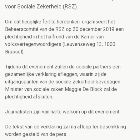
voor Sociale Zekerheid (RSZ).
Om dat heuglijke feit te herdenken, organiseert het
Beheerscomité van de RSZ op 20 december 2019 een
plechtigheid in het halfrond van de Kamer van
volksvertegenwoordigers (Leuvenseweg 13, 1000
Brussel).
Tijdens dit evenement zullen de sociale partners een
gezamenlijke verklaring afleggen, waarin zij de
uitgangspunten van de sociale zekerheid bevestigen.
Minister van sociale zaken Maggie De Block zal de
plechtigheid afsluiten.
Journalisten zijn van harte welkom op dit evenement.
De tekst van de verklaring zal na afloop ter beschikking
worden gesteld van de pers.