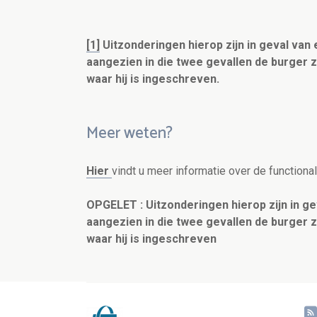
[1]
Uitzonderingen
hierop zijn in geval van 
aangezien in die twee gevallen de burger 
waar hij is ingeschreven.
Meer weten?
Hier
vindt u meer informatie over de functional
OPGELET : Uitzonderingen
hierop zijn in ge
aangezien in die twee gevallen de burger 
waar hij is ingeschreven