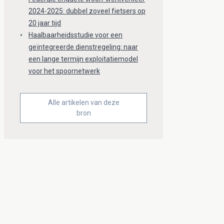
2024-2025: dubbel zoveel fietsers op
20 jaar tijd
Haalbaarheidsstudie voor een
geïntegreerde dienstregeling: naar
een lange termijn exploitatiemodel
voor het spoornetwerk
Alle artikelen van deze
bron