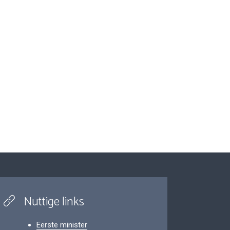
Nuttige links
Eerste minister