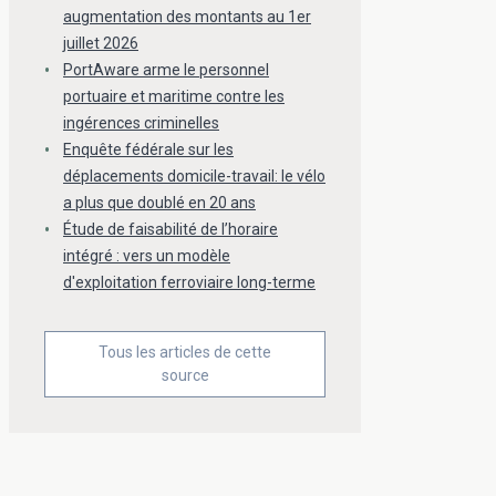
augmentation des montants au 1er
juillet 2026
PortAware arme le personnel
portuaire et maritime contre les
ingérences criminelles
Enquête fédérale sur les
déplacements domicile-travail: le vélo
a plus que doublé en 20 ans
Étude de faisabilité de l’horaire
intégré : vers un modèle
d'exploitation ferroviaire long-terme
Tous les articles de cette
source