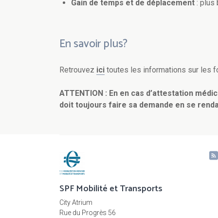
Gain de temps et de déplacement
: plus
En savoir plus?
Retrouvez
ici
toutes les informations sur les f
ATTENTION : En
en cas d’attestation médic
doit toujours faire sa demande en se renda
SPF Mobilité et Transports
City Atrium
Rue du Progrès 56