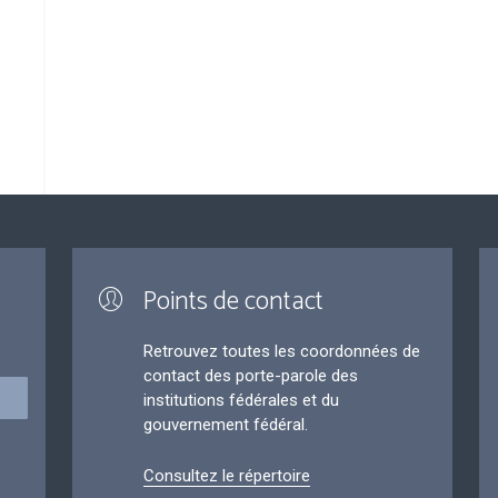
Points de contact
Retrouvez toutes les coordonnées de
contact des porte-parole des
institutions fédérales et du
gouvernement fédéral.
Consultez le répertoire