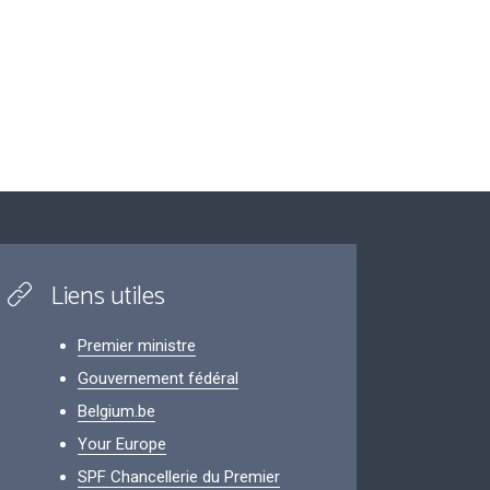
Liens utiles
Premier ministre
Gouvernement fédéral
Belgium.be
Your Europe
SPF Chancellerie du Premier