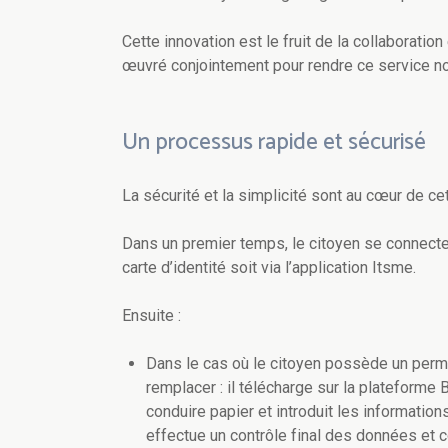
Cette innovation est le fruit de la collaboratio
œuvré conjointement pour rendre ce service no
Un processus rapide et sécurisé
La sécurité et la simplicité sont au cœur de cet
Dans un premier temps, le citoyen se connecte 
carte d’identité soit via l’application Itsme.
Ensuite :
Dans le cas où le citoyen possède un permi
remplacer : il télécharge sur la plateforme
conduire papier et introduit les informatio
effectue un contrôle final des données et