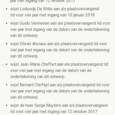
jaar met ingang van 12 oktober 2017
wijst Lodewijk De Witte aan als plaatsvervangend
lid voor vier jaar met ingang van 10 januari 2018
wijst Guido Vermeiren aan als plaatsvervangend lid voor
vier jaar met ingang van de datum van de ondertekening
van dit ontwerp
wijst Olivier Anciaux aan als plaatsvervangend lid voor
vier jaar met ingang van de datum van de ondertekening
van dit ontwerp
wijst Jean-Marie Cheffert aan als plaatsvervangend lid
voor vier jaar met ingang van de datum van de
ondertekening van dit ontwerp
wijst Bernard Clerfayt aan als plaatsvervangend lid voor
vier jaar met ingang van de datum van de ondertekening
van dit ontwerp
wijst de heer Serge Muyters aan als plaatsvervangend
lid voor vier jaar met ingang van 12 oktober 2017