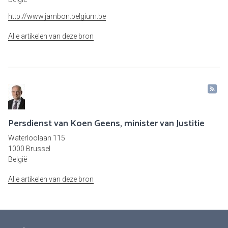
http://www.jambon.belgium.be
Alle artikelen van deze bron
Persdienst van Koen Geens, minister van Justitie
Waterloolaan 115
1000 Brussel
België
Alle artikelen van deze bron