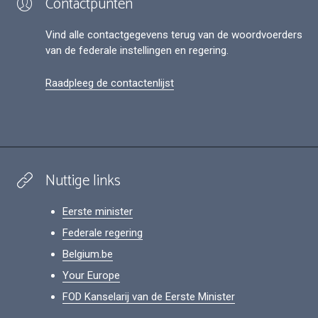
Contactpunten
Vind alle contactgegevens terug van de woordvoerders
van de federale instellingen en regering.
Raadpleeg de contactenlijst
Nuttige links
Eerste minister
Federale regering
Belgium.be
Your Europe
FOD Kanselarij van de Eerste Minister