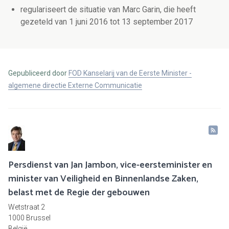
regulariseert de situatie van Marc Garin, die heeft
gezeteld van 1 juni 2016 tot 13 september 2017
Gepubliceerd door
FOD Kanselarij van de Eerste Minister -
algemene directie Externe Communicatie
Persdienst van Jan Jambon, vice-eersteminister en
minister van Veiligheid en Binnenlandse Zaken,
belast met de Regie der gebouwen
Wetstraat 2
1000 Brussel
België