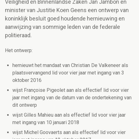
Veiligheid en Binnenlandse Zaken Jan Jambon en
minister van Justitie Koen Geens een ontwerp van
koninklijk besluit goed houdende hernieuwing en
aanwijzing van sommige leden van de federale
politieraad.
Het ontwerp:
hernieuwt het mandaat van Christian De Valkeneer als
plaatsvervangend lid voor vier jaar met ingang van 3
oktober 2016
wijst Françoise Pigeolet aan als effectief lid voor vier
jaar met ingang van de datum van de ondertekening van
dit ontwerp
wijst Gilles Mahieu aan als effectief lid voor vier jaar
met ingang van 10 januari 2018
wijst Michel Goovaerts aan als effectief lid voor vier