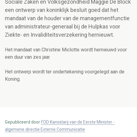
Sociale Zaken en Volksgezondheid Maggie De Block
een ontwerp van koninklijk besluit goed dat het
mandaat van de houder van de managementfunctie
van administrateur-generaal bij de Hulpkas voor
Ziekte- en Invaliditeitsverzekering hernieuwt.
Het mandaat van Christine Miclotte wordt hernieuwd voor
een duur van zes jaar.
Het ontwerp wordt ter ondertekening voorgelegd aan de
Koning.
Gepubliceerd door
FOD Kanselarij van de Eerste Minister -
algemene directie Externe Communicatie