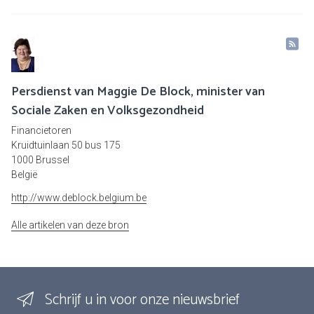
Persdienst van Maggie De Block, minister van
Sociale Zaken en Volksgezondheid
Financietoren
Kruidtuinlaan 50 bus 175
1000 Brussel
België
http://www.deblock.belgium.be
Alle artikelen van deze bron
Schrijf u in voor onze nieuwsbrief