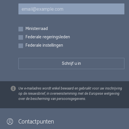
E-mail
Inschrijvingen
Ministerraad
Federale regeringsleden
Federale instellingen
Uw e-mailadres wordt enkel bewaard en gebruikt voor uw inschrijving
op de nieuwsbrief, in overeenstemming met de Europese wetgeving
over de bescherming van persoonsgegevens.
Contactpunten