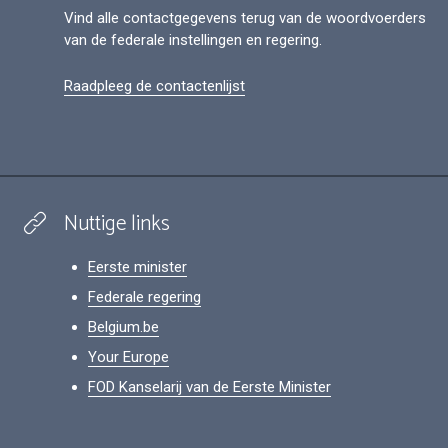
Vind alle contactgegevens terug van de woordvoerders
van de federale instellingen en regering.
Raadpleeg de contactenlijst
Nuttige links
Eerste minister
Federale regering
Belgium.be
Your Europe
FOD Kanselarij van de Eerste Minister