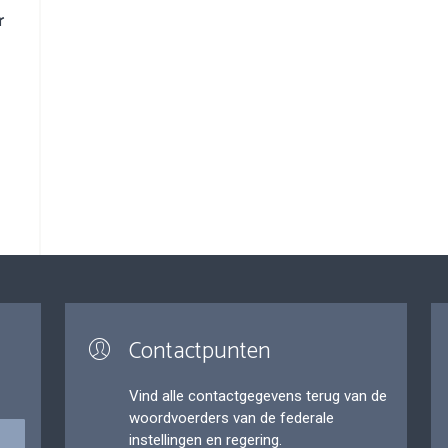
r
Contactpunten
Vind alle contactgegevens terug van de
woordvoerders van de federale
instellingen en regering.