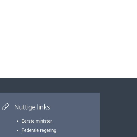
Nuttige links
Eerste minister
Federale regering