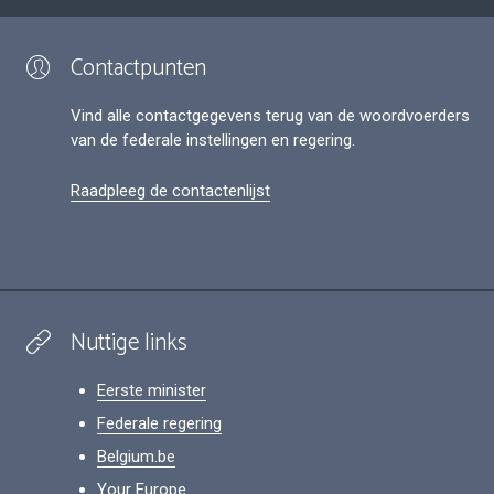
Contactpunten
Vind alle contactgegevens terug van de woordvoerders
van de federale instellingen en regering.
Raadpleeg de contactenlijst
Nuttige links
Eerste minister
Federale regering
Belgium.be
Your Europe