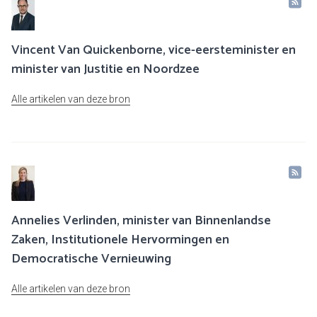
Vincent Van Quickenborne, vice-eersteminister en
minister van Justitie en Noordzee
Alle artikelen van deze bron
Annelies Verlinden, minister van Binnenlandse
Zaken, Institutionele Hervormingen en
Democratische Vernieuwing
Alle artikelen van deze bron