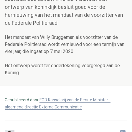
ontwerp van koninklijk besluit goed voor de
hernieuwing van het mandaat van de voorzitter van
de Federale Politieraad.
Het mandaat van Willy Bruggeman als voorzitter van de
Federale Politieraad wordt vernieuwd voor een termijn van
vier jaar, die ingaat op 7 mei 2020.
Het ontwerp wordt ter ondertekening voorgelegd aan de
Koning.
Gepubliceerd door
FOD Kanselarij van de Eerste Minister -
algemene directie Externe Communicatie