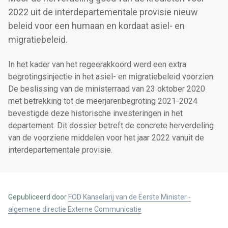
2022 uit de interdepartementale provisie nieuw
beleid voor een humaan en kordaat asiel- en
migratiebeleid.
In het kader van het regeerakkoord werd een extra
begrotingsinjectie in het asiel- en migratiebeleid voorzien.
De beslissing van de ministerraad van 23 oktober 2020
met betrekking tot de meerjarenbegroting 2021-2024
bevestigde deze historische investeringen in het
departement. Dit dossier betreft de concrete herverdeling
van de voorziene middelen voor het jaar 2022 vanuit de
interdepartementale provisie.
Gepubliceerd door
FOD Kanselarij van de Eerste Minister -
algemene directie Externe Communicatie