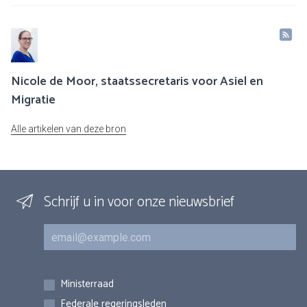
Nicole de Moor, staatssecretaris voor Asiel en
Migratie
Alle artikelen van deze bron
Schrijf u in voor onze nieuwsbrief
E-mail
Inschrijvingen
Ministerraad
Federale regeringsleden