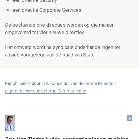
een directie Security
een directie Corporate Services
De bestaande drie directies worden op die manier
omgevormd tot vier nieuwe directies.
Het ontwerp wordt na syndicale onderhandelingen ter
advies voorgelegd aan de Raad van State.
Gepubliceerd door
FOD Kanselarij van de Eerste Minister -
algemene directie Externe Communicatie