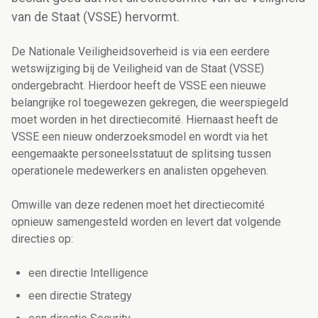
van de Staat (VSSE) hervormt.
De Nationale Veiligheidsoverheid is via een eerdere
wetswijziging bij de Veiligheid van de Staat (VSSE)
ondergebracht. Hierdoor heeft de VSSE een nieuwe
belangrijke rol toegewezen gekregen, die weerspiegeld
moet worden in het directiecomité. Hiernaast heeft de
VSSE een nieuw onderzoeksmodel en
wordt via het
eengemaakte personeelsstatuut
de splitsing tussen
operationele medewerkers en analisten opgeheven.
Omwille van deze redenen moet het directiecomité
opnieuw samengesteld worden en levert dat
volgende
directies op:
een directie Intelligence
een directie Strategy