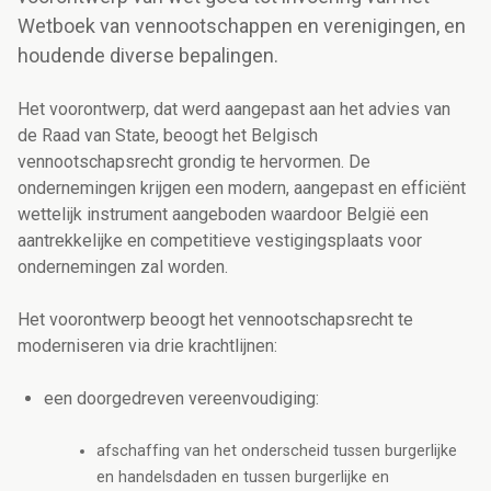
Wetboek van vennootschappen en verenigingen, en
houdende diverse bepalingen.
Het voorontwerp, dat werd aangepast aan het advies van
de Raad van State, beoogt het Belgisch
vennootschapsrecht grondig te hervormen. De
ondernemingen krijgen een modern, aangepast en efficiënt
wettelijk instrument aangeboden waardoor België een
aantrekkelijke en competitieve vestigingsplaats voor
ondernemingen zal worden.
Het voorontwerp beoogt het vennootschapsrecht te
moderniseren via drie krachtlijnen:
een doorgedreven vereenvoudiging:
afschaffing van het onderscheid tussen burgerlijke
en handelsdaden en tussen burgerlijke en