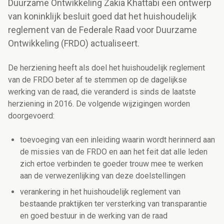
Duurzame Ontwikkeling Zakia Khattabi een ontwerp
van koninklijk besluit goed dat het huishoudelijk
reglement van de Federale Raad voor Duurzame
Ontwikkeling (FRDO) actualiseert.
De herziening heeft als doel het huishoudelijk reglement
van de FRDO beter af te stemmen op de dagelijkse
werking van de raad, die veranderd is sinds de laatste
herziening in 2016. De volgende wijzigingen worden
doorgevoerd:
toevoeging van een inleiding waarin wordt herinnerd aan
de missies van de FRDO en aan het feit dat alle leden
zich ertoe verbinden te goeder trouw mee te werken
aan de verwezenlijking van deze doelstellingen
verankering in het huishoudelijk reglement van
bestaande praktijken ter versterking van transparantie
en goed bestuur in de werking van de raad