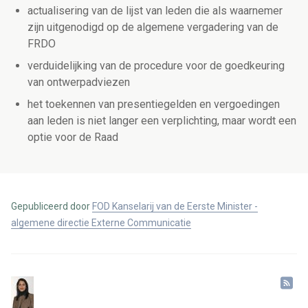
actualisering van de lijst van leden die als waarnemer
zijn uitgenodigd op de algemene vergadering van de
FRDO
verduidelijking van de procedure voor de goedkeuring
van ontwerpadviezen
het toekennen van presentiegelden en vergoedingen
aan leden is niet langer een verplichting, maar wordt een
optie voor de Raad
Gepubliceerd door
FOD Kanselarij van de Eerste Minister -
algemene directie Externe Communicatie