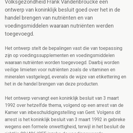
Volksgezondheid Frank Vandenbroucke een
ontwerp van koninklijk besluit goed over het in de
handel brengen van nutriënten en van
voedingsmiddelen waaraan nutriënten werden
toegevoegd.
Het ontwerp stelt de bepalingen vast die van toepassing
zijn op voedingssupplementen en voedingsmiddelen
waaraan nutriënten worden toegevoegd. Daarbij worden
veilige limieten voor nutriënten zoals de vitaminen en
mineralen vastgelegd, evenals de wijze van etikettering en
het in de handel brengen van deze producten.
Het ontwerp vervangt een koninklijk besluit van 3 maart
1992 over hetzelfde thema, volgend op een arrest van de
Kamer van inbeschuldigingstelling van Gent. Volgens dit
arrest is het koninklijk besluit van 3 maart 1992 in gebreke
wegens een formele onwettigheid, terwijl in het besluit de