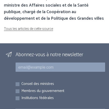
ministre des Affaires sociales et de la Santé
publique, chargé de la Coopération au
développement et de la Politique des Grandes villes
Tous les articles de cette source
Abonnez-vous à notre newsletter
Courriel
Inscriptions
Conseil des ministres
Membres du gouvernement
Institutions fédérales