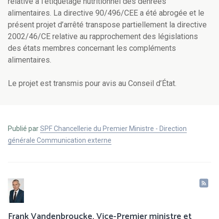
relative à l’étiquetage nutritionnel des denrées
alimentaires. La directive 90/496/CEE a été abrogée et le
présent projet d’arrêté transpose partiellement la directive
2002/46/CE relative au rapprochement des législations
des états membres concernant les compléments
alimentaires.
Le projet est transmis pour avis au Conseil d’État.
Publié par
SPF Chancellerie du Premier Ministre - Direction
générale Communication externe
Frank Vandenbroucke, Vice-Premier ministre et