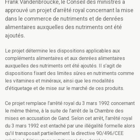
Frank Vandenbroucke, le Conseil des ministres a
approuvé un projet d’arrêté royal concernant la mise
dans le commerce de nutriments et de denrées
alimentaires auxquelles des nutriments ont été
ajoutés.
Le projet détermine les dispositions applicables aux
compléments alimentaires et aux denrées alimentaires
auxquelles des nutriments ont été ajoutés. Il s’agit de
dispositions fixant des limites sûres en nutriments comme
les vitamines et minéraux, ainsi que les modalités
d’étiquetage et de mise sur le marché de ces produits.
Ce projet remplace l’arrêté royal du 3 mars 1992 concernant
le même thème, à la suite de l’arrêt de la Chambre des
mises en accusation de Gand. Selon cet arrêt, l’arrêté royal
du 3 mars 1992 est entaché par une illégalité formelle alors
qu'il transposait partiellement la directive 90/496/CEE