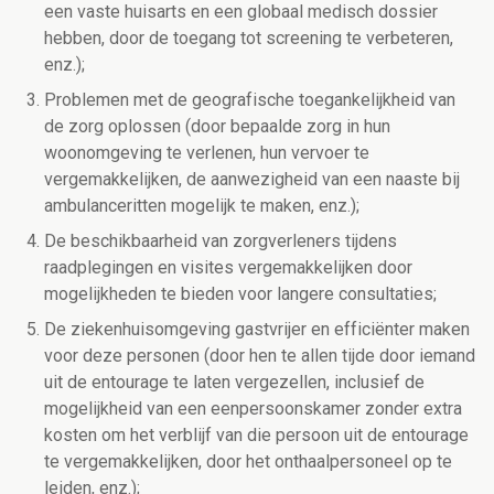
een vaste huisarts en een globaal medisch dossier
hebben, door de toegang tot screening te verbeteren,
enz.);
Problemen met de geografische toegankelijkheid van
de zorg oplossen (door bepaalde zorg in hun
woonomgeving te verlenen, hun vervoer te
vergemakkelijken, de aanwezigheid van een naaste bij
ambulanceritten mogelijk te maken, enz.);
De beschikbaarheid van zorgverleners tijdens
raadplegingen en visites vergemakkelijken door
mogelijkheden te bieden voor langere consultaties;
De ziekenhuisomgeving gastvrijer en efficiënter maken
voor deze personen (door hen te allen tijde door iemand
uit de entourage te laten vergezellen, inclusief de
mogelijkheid van een eenpersoonskamer zonder extra
kosten om het verblijf van die persoon uit de entourage
te vergemakkelijken, door het onthaalpersoneel op te
leiden, enz.);