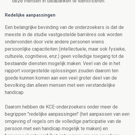
deze mensen in databanken te identificeren.
Redelijke aanpassingen
Een belangrijke bevinding van de onderzoekers is dat de
meeste in de studie vastgestelde barrières ook worden
ondervonden door vele andere personen wiens
persoonlijke capaciteiten (intellectuele, maar ook fysieke,
culturele, cognitieve, enz.) geen volledige toegang tot de
bestaande diensten mogelijk maken. Veel van de in het
rapport voorgestelde oplossingen zouden daarom ten
goede kunnen komen aan een veel groter deel van de
bevolking dan alleen mensen met een verstandelijke
handicap.
Daarom hebben de KCE-onderzoekers onder meer de
begrippen "redelijke aanpassingen" (het aanpassen van een
omgeving of regels om de volledige participatie van de
persoon met een handicap mogelijk te maken) en