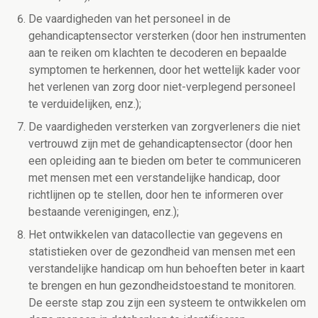
De vaardigheden van het personeel in de
gehandicaptensector versterken (door hen instrumenten
aan te reiken om klachten te decoderen en bepaalde
symptomen te herkennen, door het wettelijk kader voor
het verlenen van zorg door niet-verplegend personeel
te verduidelijken, enz.);
De vaardigheden versterken van zorgverleners die niet
vertrouwd zijn met de gehandicaptensector (door hen
een opleiding aan te bieden om beter te communiceren
met mensen met een verstandelijke handicap, door
richtlijnen op te stellen, door hen te informeren over
bestaande verenigingen, enz.);
Het ontwikkelen van datacollectie van gegevens en
statistieken over de gezondheid van mensen met een
verstandelijke handicap om hun behoeften beter in kaart
te brengen en hun gezondheidstoestand te monitoren.
De eerste stap zou zijn een systeem te ontwikkelen om