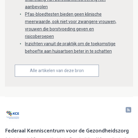
aanbevolen
Pfas-bloedtesten bieden geen klinische
meerwaarde, ook niet voor zwangere vrouwen,
vrouwen die borstvoeding geven en
risicoberoepen
Inzichten vanuit de praktijk om de toekomstige
behoefte aan huisartsen beter in te schatten
Alle artikelen van deze bron
Federaal Kenniscentrum voor de Gezondheidszorg