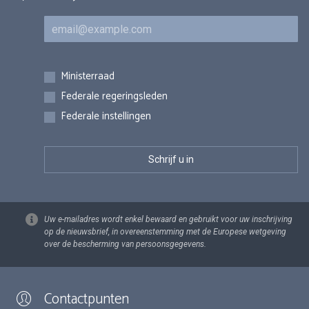
E-mail
Inschrijvingen
Ministerraad
Federale regeringsleden
Federale instellingen
Uw e-mailadres wordt enkel bewaard en gebruikt voor uw inschrijving
op de nieuwsbrief, in overeenstemming met de Europese wetgeving
over de bescherming van persoonsgegevens.
Contactpunten