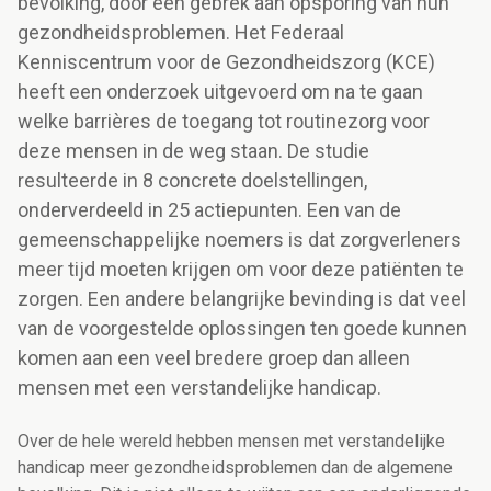
bevolking, door een gebrek aan opsporing van hun
gezondheidsproblemen. Het Federaal
Kenniscentrum voor de Gezondheidszorg (KCE)
heeft een onderzoek uitgevoerd om na te gaan
welke barrières de toegang tot routinezorg voor
deze mensen in de weg staan. De studie
resulteerde in 8 concrete doelstellingen,
onderverdeeld in 25 actiepunten. Een van de
gemeenschappelijke noemers is dat zorgverleners
meer tijd moeten krijgen om voor deze patiënten te
zorgen. Een andere belangrijke bevinding is dat veel
van de voorgestelde oplossingen ten goede kunnen
komen aan een veel bredere groep dan alleen
mensen met een verstandelijke handicap.
Over de hele wereld hebben mensen met verstandelijke
handicap meer gezondheidsproblemen dan de algemene