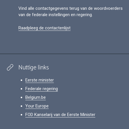
Vind alle contactgegevens terug van de woordvoerders
van de federale instellingen en regering.
Raadpleeg de contactenlijst
Nuttige links
Eerste minister
Federale regering
Belgium.be
Your Europe
FOD Kanselarij van de Eerste Minister