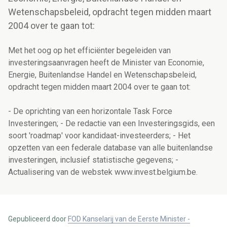
Wetenschapsbeleid, opdracht tegen midden maart
2004 over te gaan tot:
Met het oog op het efficiënter begeleiden van
investeringsaanvragen heeft de Minister van Economie,
Energie, Buitenlandse Handel en Wetenschapsbeleid,
opdracht tegen midden maart 2004 over te gaan tot:
- De oprichting van een horizontale Task Force
Investeringen; - De redactie van een Investeringsgids, een
soort 'roadmap' voor kandidaat-investeerders; - Het
opzetten van een federale database van alle buitenlandse
investeringen, inclusief statistische gegevens; -
Actualisering van de webstek www.invest.belgium.be.
Gepubliceerd door
FOD Kanselarij van de Eerste Minister -