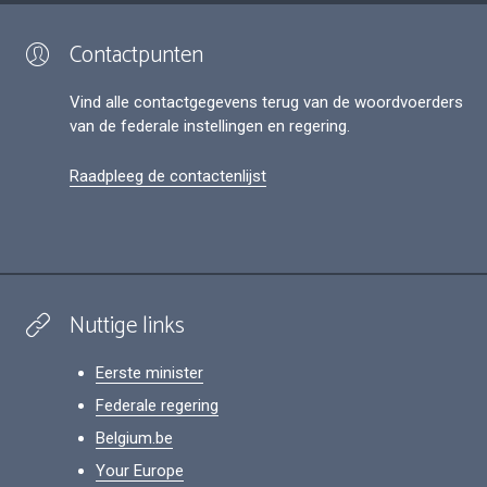
Contactpunten
Vind alle contactgegevens terug van de woordvoerders
van de federale instellingen en regering.
Raadpleeg de contactenlijst
Nuttige links
Eerste minister
Federale regering
Belgium.be
Your Europe