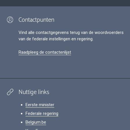
Contactpunten
Vind alle contactgegevens terug van de woordvoerders
van de federale instellingen en regering.
Raadpleeg de contactenlijst
Nuttige links
Eerste minister
Federale regering
Belgium.be