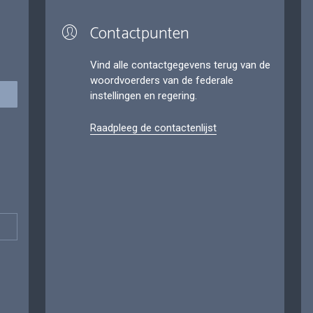
Contactpunten
Vind alle contactgegevens terug van de
woordvoerders van de federale
instellingen en regering.
Raadpleeg de contactenlijst