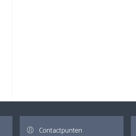
Contactpunten