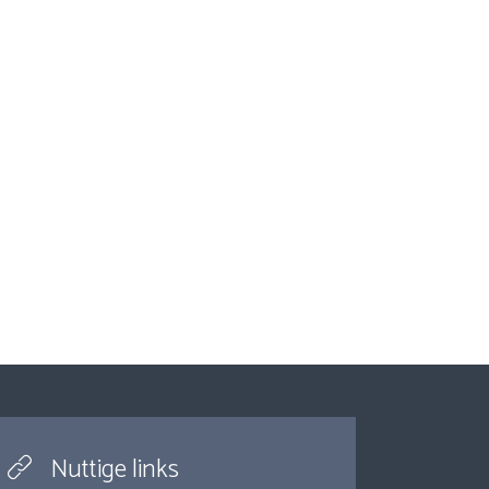
Nuttige links