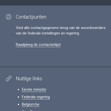
Contactpunten
Vind alle contactgegevens terug van de woordvoerders
van de federale instellingen en regering.
Raadpleeg de contactenlijst
Nuttige links
Eerste minister
Federale regering
Belgium.be