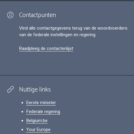
Contactpunten
Vind alle contactgegevens terug van de woordvoerders
van de federale instellingen en regering.
Raadpleeg de contactenlijst
Nuttige links
Eerste minister
Federale regering
Belgium.be
Your Europe