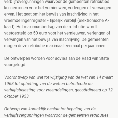
verblijfsvergunningen waarvoor de gemeenten retributies
kunnen innen voor het vernieuwen, verlengen of vervangen
ervan. Het gaat om het bewijs van inschrijving in het
vreemdelingenregister - tijdelijk verblijf (elektronische A-
kaart). Het maximumbedrag van de retributie wordt
vastgesteld op 50 euro voor het vernieuwen, verlengen of
vervangen van het bewijs van inschrijving. De gemeenten
mogen deze retributie maximaal eenmaal per jaar innen.
De ontwerpen worden voor advies aan de Raad van State
voorgelegd.
Voorontwerp van wet tot wijziging van de wet van 14 maart
1968 tot opheffing van de wetten betreffende de
verblijfsbelasting voor vreemdelingen, gecoördineerd op 12
oktober 1953
Ontwerp van koninklijk besluit tot bepaling van de
verblijfsvergunningen waarvoor de gemeenten retributies