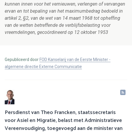
kunnen innen voor het vernieuwen, verlengen of vervangen
ervan en tot bepaling van het maximumbedrag bedoeld in
artikel 2, §2, van de wet van 14 maart 1968 tot opheffing
van de wetten betreffende de verblijfsbelasting voor
vreemdelingen, gecoördineerd op 12 oktober 1953
Gepubliceerd door
FOD Kanselarij van de Eerste Minister -
algemene directie Externe Communicatie
Persdienst van Theo Francken, staatssecretaris
voor Asiel en Migratie, belast met Administratieve
Vereenvoudiging, toegevoegd aan de minister van