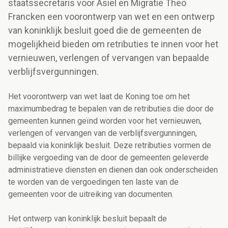
staatssecretaris voor Asiel en Migratie Theo
Francken een voorontwerp van wet en een ontwerp
van koninklijk besluit goed die de gemeenten de
mogelijkheid bieden om retributies te innen voor het
vernieuwen, verlengen of vervangen van bepaalde
verblijfsvergunningen.
Het voorontwerp van wet laat de Koning toe om het
maximumbedrag te bepalen van de retributies die door de
gemeenten kunnen geïnd worden voor het vernieuwen,
verlengen of vervangen van de verblijfsvergunningen,
bepaald via koninklijk besluit. Deze retributies vormen de
billijke vergoeding van de door de gemeenten geleverde
administratieve diensten en dienen dan ook onderscheiden
te worden van de vergoedingen ten laste van de
gemeenten voor de uitreiking van documenten.
Het ontwerp van koninklijk besluit bepaalt de