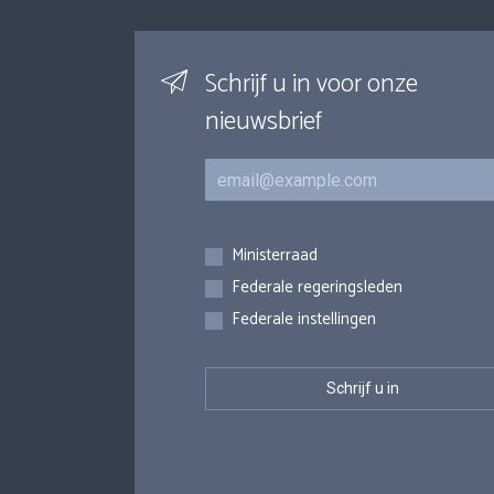
Schrijf u in voor onze
nieuwsbrief
E-mail
Inschrijvingen
Ministerraad
Federale regeringsleden
Federale instellingen