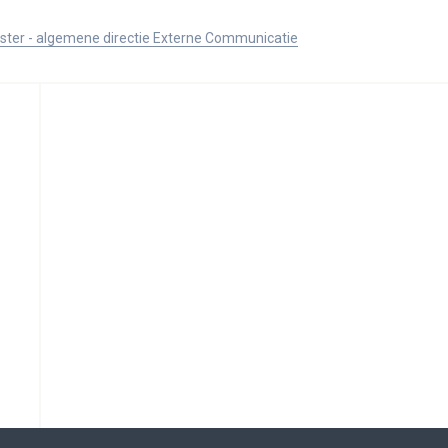
ister - algemene directie Externe Communicatie