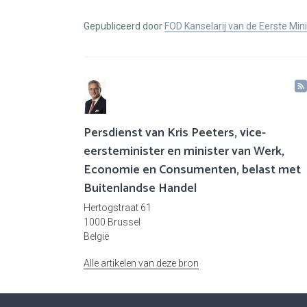
Gepubliceerd door
FOD Kanselarij van de Eerste Min
Persdienst van Kris Peeters, vice-
eersteminister en minister van Werk,
Economie en Consumenten, belast met
Buitenlandse Handel
Hertogstraat 61
1000 Brussel
België
Alle artikelen van deze bron