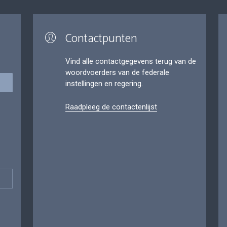
Contactpunten
Vind alle contactgegevens terug van de
woordvoerders van de federale
instellingen en regering.
Raadpleeg de contactenlijst