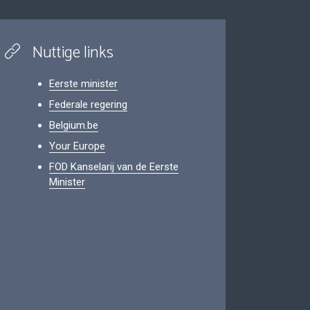
Nuttige links
Eerste minister
Federale regering
Belgium.be
Your Europe
FOD Kanselarij van de Eerste
Minister