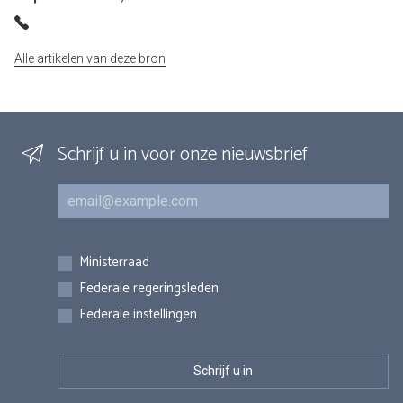
Alle artikelen van deze bron
Schrijf u in voor onze nieuwsbrief
E-mail
Inschrijvingen
Ministerraad
Federale regeringsleden
Federale instellingen