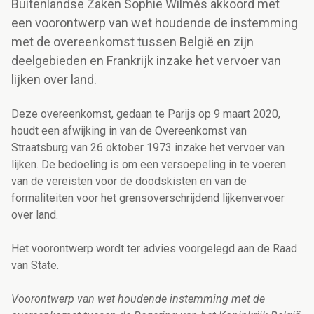
Buitenlandse Zaken Sophie Wilmès akkoord met
een voorontwerp van wet houdende de instemming
met de overeenkomst tussen België en zijn
deelgebieden en Frankrijk inzake het vervoer van
lijken over land.
Deze overeenkomst, gedaan te Parijs op 9 maart 2020,
houdt een afwijking in van de Overeenkomst van
Straatsburg van 26 oktober 1973 inzake het vervoer van
lijken. De bedoeling is om een versoepeling in te voeren
van de vereisten voor de doodskisten en van de
formaliteiten voor het grensoverschrijdend lijkenvervoer
over land.
Het voorontwerp wordt ter advies voorgelegd aan de Raad
van State.
Voorontwerp van wet houdende instemming met de