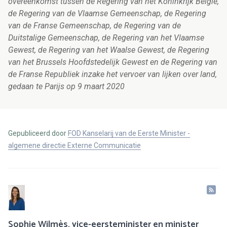
overeenkomst tussen de Regering van het Koninkrijk België,
de Regering van de Vlaamse Gemeenschap, de Regering
van de Franse Gemeenschap, de Regering van de
Duitstalige Gemeenschap, de Regering van het Vlaamse
Gewest, de Regering van het Waalse Gewest, de Regering
van het Brussels Hoofdstedelijk Gewest en de Regering van
de Franse Republiek inzake het vervoer van lijken over land,
gedaan te Parijs op 9 maart 2020
Gepubliceerd door
FOD Kanselarij van de Eerste Minister -
algemene directie Externe Communicatie
Sophie Wilmès, vice-eersteminister en minister