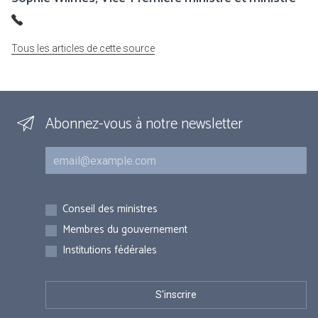
Tous les articles de cette source
Abonnez-vous à notre newsletter
Courriel
Inscriptions
Conseil des ministres
Membres du gouvernement
Institutions fédérales