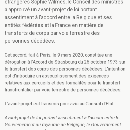
étrangères Sophie Wilmès, le Conseil des ministres
a approuvé un avant-projet de loi portant
assentiment à l’accord entre la Belgique et ses
entités fédérées et la France en matière de
transferts de corps par voie terrestre des
personnes décédées.
Cet accord, fait à Paris, le 9 mars 2020, constitue une
dérogation à l'Accord de Strasbourg du 26 octobre 1973 sur
le transfert des corps des personnes décédées. L'intention
est d'introduire un assouplissement des exigences
relatives aux cercueils et des formalités pour le transfert
transfrontalier par voie terrestre de personnes décédées.
L'avant-projet est transmis pour avis au Conseil d'Etat.
Avant-projet de loi portant assentiment à l’accord entre le
Gouvernement du royaume de Belgique, le Gouvernement