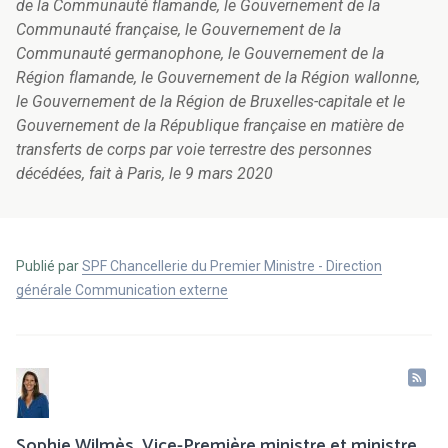
de la Communauté flamande, le Gouvernement de la
Communauté française, le Gouvernement de la
Communauté germanophone, le Gouvernement de la
Région flamande, le Gouvernement de la Région wallonne,
le Gouvernement de la Région de Bruxelles-capitale et le
Gouvernement de la République française en matière de
transferts de corps par voie terrestre des personnes
décédées, fait à Paris, le 9 mars 2020
Publié par
SPF Chancellerie du Premier Ministre - Direction
générale Communication externe
Sophie Wilmès, Vice-Première ministre et ministre