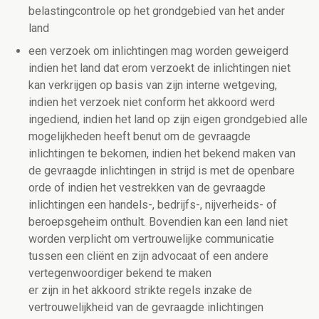
belastingcontrole op het grondgebied van het ander
land
een verzoek om inlichtingen mag worden geweigerd
indien het land dat erom verzoekt de inlichtingen niet
kan verkrijgen op basis van zijn interne wetgeving,
indien het verzoek niet conform het akkoord werd
ingediend, indien het land op zijn eigen grondgebied alle
mogelijkheden heeft benut om de gevraagde
inlichtingen te bekomen, indien het bekend maken van
de gevraagde inlichtingen in strijd is met de openbare
orde of indien het vestrekken van de gevraagde
inlichtingen een handels-, bedrijfs-, nijverheids- of
beroepsgeheim onthult. Bovendien kan een land niet
worden verplicht om vertrouwelijke communicatie
tussen een cliënt en zijn advocaat of een andere
vertegenwoordiger bekend te maken
er zijn in het akkoord strikte regels inzake de
vertrouwelijkheid van de gevraagde inlichtingen