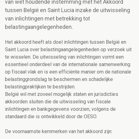
van wet houdende instemming met het Akkoord
tussen België en Saint Lucia inzake de uitwisseling
van inlichtingen met betrekking tot
belastingaangelegenheden.
Het akkoord heeft als doel inlichtingen tussen België en
Saint Lucia over belastingaangelegenheden op verzoek uit
te wisselen. De uitwisseling van inlichtingen vormt een
essentieel onderdeel van de internationale samenwerking
op fiscaal vlak en is een efficiënte manier om de nationale
belastinggrondslag te beschermen en schadelijke
belastingpraktijken te bestrijden.
België wil met zoveel mogelijk staten en jurisdicties
akkoorden sluiten die de uitwisseling van fiscale
inlichtingen en bankgegevens voorzien, volgens de
standaard die is ontwikkeld door de OESO.
De voornaamste kernmerken van het akkoord zijn: