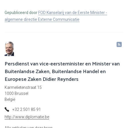
Gepubliceerd door
FOD Kanselarij van de Eerste Minister -
algemene directie Externe Communicatie
Persdienst van vice-eersteminister en Minister van
Buitenlandse Zaken, Buitenlandse Handel en
Europese Zaken Didier Reynders
Karmelietenstraat 15
1000 Brussel
België
+32 2 501 85 91
http://www.diplomatie.be