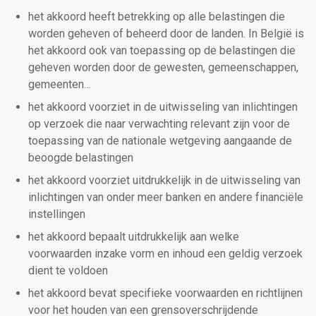
het akkoord heeft betrekking op alle belastingen die
worden geheven of beheerd door de landen. In België is
het akkoord ook van toepassing op de belastingen die
geheven worden door de gewesten, gemeenschappen,
gemeenten…
het akkoord voorziet in de uitwisseling van inlichtingen
op verzoek die naar verwachting relevant zijn voor de
toepassing van de nationale wetgeving aangaande de
beoogde belastingen
het akkoord voorziet uitdrukkelijk in de uitwisseling van
inlichtingen van onder meer banken en andere financiële
instellingen
het akkoord bepaalt uitdrukkelijk aan welke
voorwaarden inzake vorm en inhoud een geldig verzoek
dient te voldoen
het akkoord bevat specifieke voorwaarden en richtlijnen
voor het houden van een grensoverschrijdende