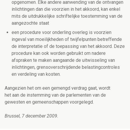
opgenomen. Elke andere aanwending van de ontvangen
inlichtingen dan die voorzien in het akkoord, kan enkel
mits de uitdrukkelijke schriftelijke toestemming van de
aangezochte staat
een procedure voor onderling overleg is voorzien
ingeval van moeilijkheden of twijfelpunten betreffende
de interpretatie of de toepassing van het akkoord. Deze
procedure kan ook worden gebruikt om nadere
afspraken te maken aangaande de uitwisseling van
inlichtingen, grensoverschrijdende belastingcontroles
en verdeling van kosten.
Aangezien het om een gemengd verdrag gaat, wordt
het aan de instemming van de parlementen van de
gewesten en gemeenschappen voorgelegd.
Brussel, 7 december 2009.