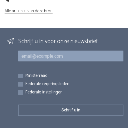
Alle artikelen van deze bron
Schrijf u in voor onze nieuwsbrief
E-mail
Inschrijvingen
Ministerraad
Federale regeringsleden
Federale instellingen