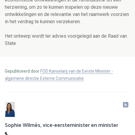
herziening, om zo te kunnen inspelen op deze nieuwe
ontwikkelingen en de relevantie van het raamwerk voorzien
in het verdrag te kunnen verzekeren.
Het ontwerp wordt ter advies voorgelegd aan de Raad van
State.
Gepubliceerd door
FOD Kanselarij van de Eerste Minister -
algemene directie Externe Communicatie
Sophie Wilmès, vice-eersteminister en minister