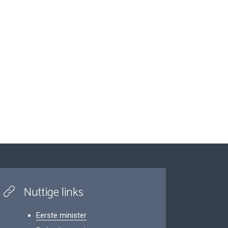
Nuttige links
Eerste minister