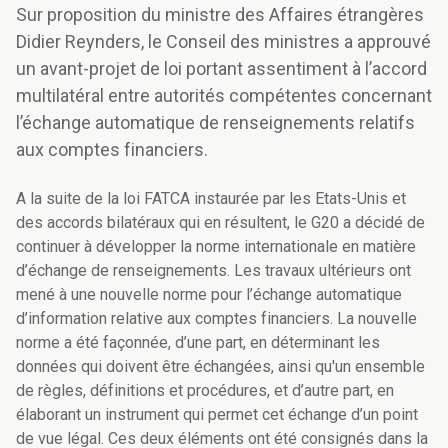
Sur proposition du ministre des Affaires étrangères
Didier Reynders, le Conseil des ministres a approuvé
un avant-projet de loi portant assentiment à l’accord
multilatéral entre autorités compétentes concernant
l’échange automatique de renseignements relatifs
aux comptes financiers.
A la suite de la loi FATCA instaurée par les Etats-Unis et
des accords bilatéraux qui en résultent, le G20 a décidé de
continuer à développer la norme internationale en matière
d’échange de renseignements. Les travaux ultérieurs ont
mené à une nouvelle norme pour l’échange automatique
d’information relative aux comptes financiers. La nouvelle
norme a été façonnée, d’une part, en déterminant les
données qui doivent être échangées, ainsi qu'un ensemble
de règles, définitions et procédures, et d’autre part, en
élaborant un instrument qui permet cet échange d’un point
de vue légal. Ces deux éléments ont été consignés dans la