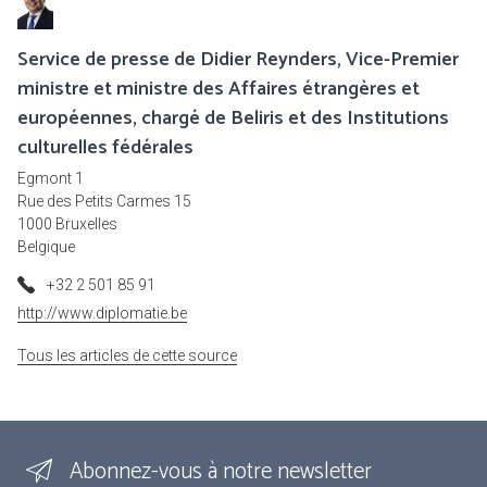
Service de presse de Didier Reynders, Vice-Premier
ministre et ministre des Affaires étrangères et
européennes, chargé de Beliris et des Institutions
culturelles fédérales
Egmont 1
Rue des Petits Carmes 15
1000 Bruxelles
Belgique
+32 2 501 85 91
http://www.diplomatie.be
Tous les articles de cette source
Abonnez-vous à notre newsletter