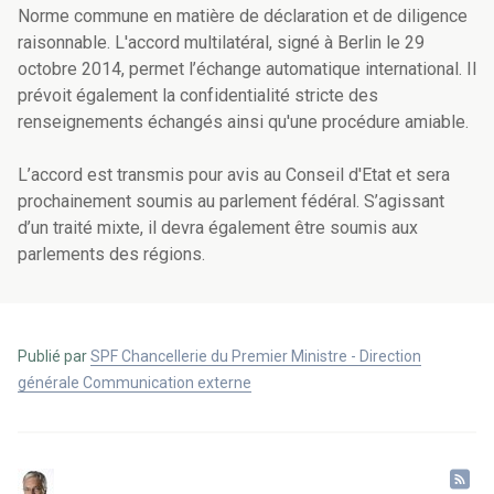
Norme commune en matière de déclaration et de diligence
raisonnable. L'accord multilatéral, signé à Berlin le 29
octobre 2014, permet l’échange automatique international. Il
prévoit également la confidentialité stricte des
renseignements échangés ainsi qu'une procédure amiable.
L’accord est transmis pour avis au Conseil d'Etat et sera
prochainement soumis au parlement fédéral. S’agissant
d’un traité mixte, il devra également être soumis aux
parlements des régions.
Publié par
SPF Chancellerie du Premier Ministre - Direction
générale Communication externe