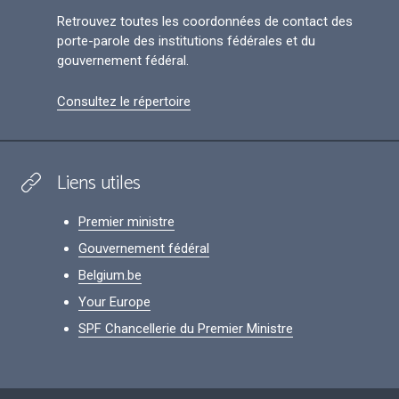
Retrouvez toutes les coordonnées de contact des
porte-parole des institutions fédérales et du
gouvernement fédéral.
Consultez le répertoire
Liens utiles
Premier ministre
Gouvernement fédéral
Belgium.be
Your Europe
SPF Chancellerie du Premier Ministre