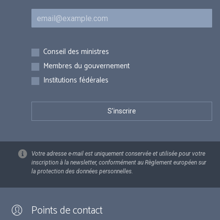
Courriel
Inscriptions
Conseil des ministres
Membres du gouvernement
Institutions fédérales
Votre adresse e-mail est uniquement conservée et utilisée pour votre
inscription à la newsletter, conformément au Règlement européen sur
la protection des données personnelles.
Points de contact